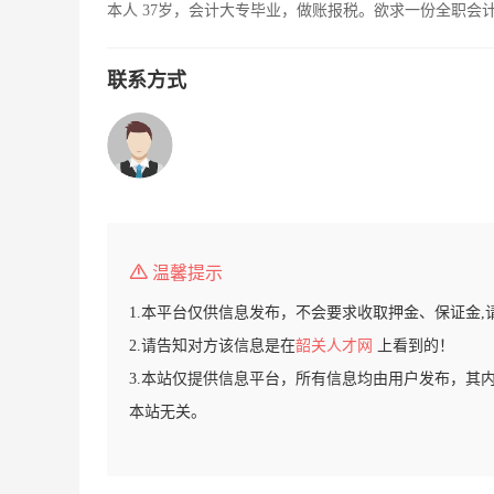
本人 37岁，会计大专毕业，做账报税。欲求一份全职会
联系方式
温馨提示
1.本平台仅供信息发布，不会要求收取押金、保证金,
2.请告知对方该信息是在
韶关人才网
上看到的！
3.本站仅提供信息平台，所有信息均由用户发布，其
本站无关。