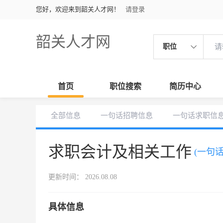
您好，欢迎来到韶关人才网！
请登录
韶关人才网
职位
首页
职位搜索
简历中心
全部信息
一句话招聘信息
一句话求职信
求职会计及相关工作
(一句
更新时间： 2026.08.08
具体信息