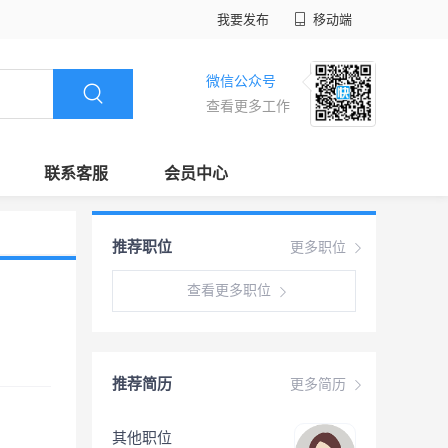
我要发布
移动端
微信公众号
查看更多工作
联系客服
会员中心
推荐职位
更多职位
查看更多职位
推荐简历
更多简历
其他职位