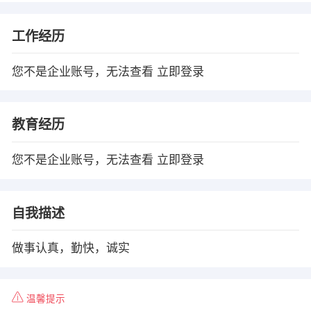
工作经历
您不是企业账号，无法查看
立即登录
教育经历
您不是企业账号，无法查看
立即登录
自我描述
做事认真，勤快，诚实
温馨提示