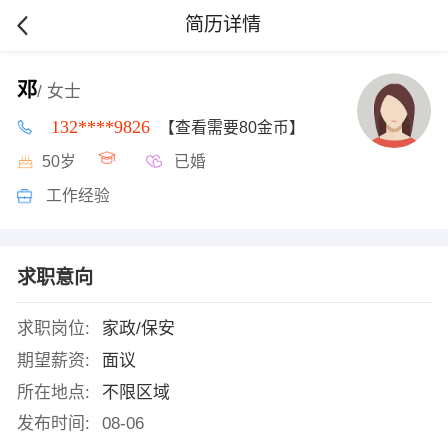
简历详情
邓
/ 女士
132****9826
【查看需要80金币】
50岁
已婚
工作经验
求职意向
求职岗位:
家政/保安
期望薪资:
面议
所在地点:
不限区域
发布时间:
08-06