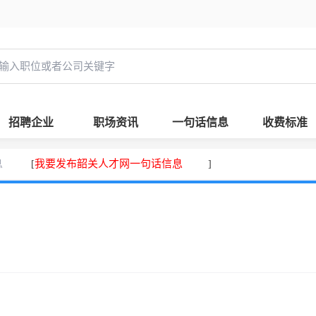
招聘企业
职场资讯
一句话信息
收费标准
息
我要发布韶关人才网一句话信息
[
]