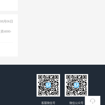
08月06日
4000-
。
客服微信号
微信公众号