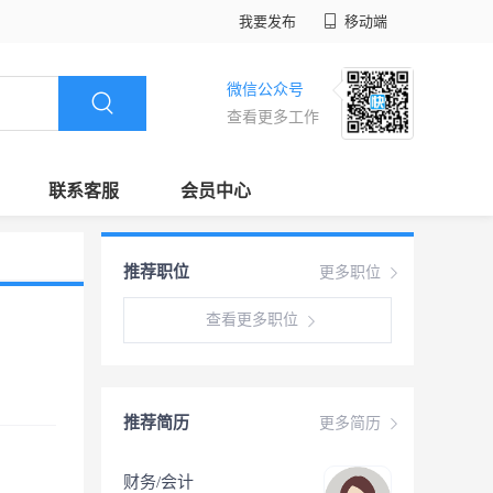
我要发布
移动端
微信公众号
查看更多工作
联系客服
会员中心
推荐职位
更多职位
查看更多职位
推荐简历
更多简历
财务/会计