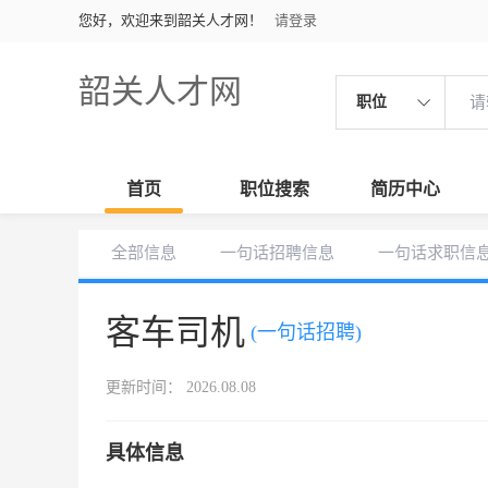
您好，欢迎来到韶关人才网！
请登录
韶关人才网
职位
首页
职位搜索
简历中心
全部信息
一句话招聘信息
一句话求职信
客车司机
(一句话招聘)
更新时间： 2026.08.08
具体信息