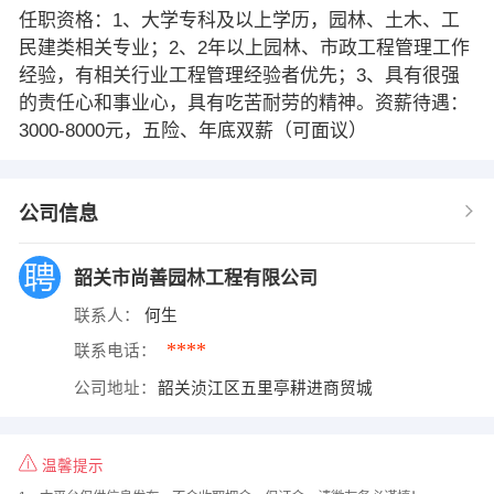
任职资格：1、大学专科及以上学历，园林、土木、工
民建类相关专业；2、2年以上园林、市政工程管理工作
经验，有相关行业工程管理经验者优先；3、具有很强
的责任心和事业心，具有吃苦耐劳的精神。资薪待遇：
3000-8000元，五险、年底双薪（可面议）
公司信息
韶关市尚善园林工程有限公司
联系人：
何生
****
联系电话：
公司地址：
韶关浈江区五里亭耕进商贸城
温馨提示