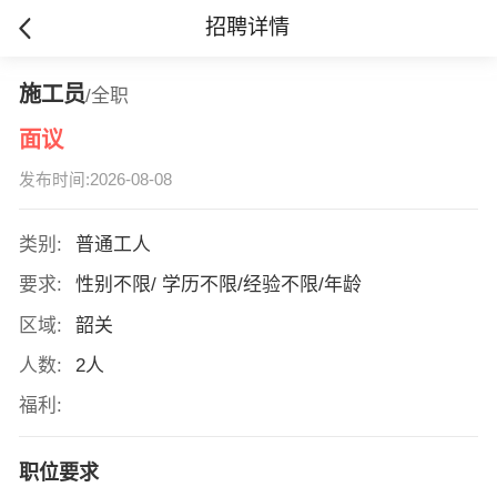
招聘详情
施工员
/全职
面议
发布时间:2026-08-08
类别:
普通工人
要求:
性别不限/ 学历不限/经验不限/年龄
区域:
韶关
人数:
2人
福利:
职位要求