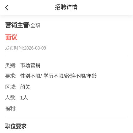
招聘详情
营销主管
/全职
面议
发布时间:2026-08-09
类别:
市场营销
要求:
性别不限/ 学历不限/经验不限/年龄
区域:
韶关
人数:
1人
福利:
职位要求