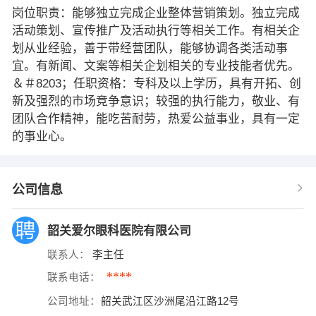
岗位职责：能够独立完成企业整体营销策划。独立完成
活动策划、宣传推广及活动执行等相关工作。有相关企
划从业经验，善于带经营团队，能够协调各类活动事
宜。有新闻、文案等相关企划相关的专业技能者优先。
＆＃8203；任职资格：专科及以上学历，具有开拓、创
新及强烈的市场竞争意识；较强的执行能力，敬业、有
团队合作精神，能吃苦耐劳，热爱公益事业，具有一定
的事业心。
公司信息
韶关爱尔眼科医院有限公司
联系人：
李主任
****
联系电话：
公司地址：
韶关武江区沙洲尾沿江路12号