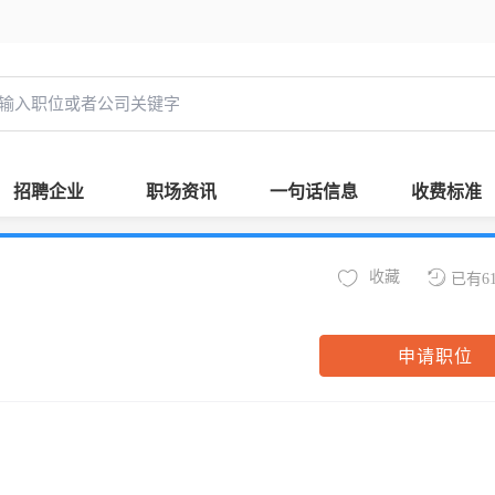
招聘企业
职场资讯
一句话信息
收费标准
收藏
已有6
申请职位