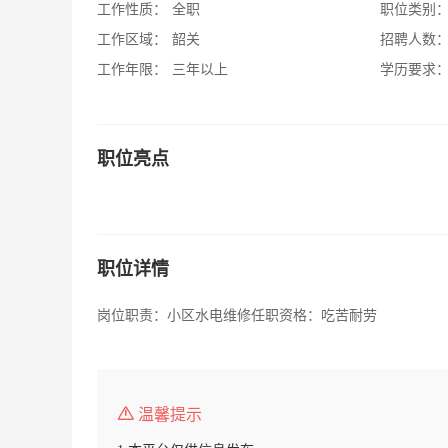
工作性质：
全职
职位类别
工作区域：
韶关
招聘人数
工作年限：
三年以上
学历要求
职位亮点
职位详情
岗位职责：小区水电维修任职资格：吃苦耐劳
温馨提示