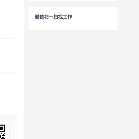
微信扫一扫找工作