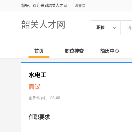
您好，欢迎来到韶关人才网！
请登录
韶关人才网
职位
首页
职位搜索
简历中心
水电工
面议
更新时间： 08-08
任职要求