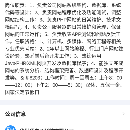
岗位职责：1、负责公司网站系统架构、数据库、系统
代码等设计；2、负责网站程序优化及功能测试，调整
网站结构工作；3、负责PHP网站的日常维护、技术文
档编写；4、负责公司服务器的日常维护和管理，保证
网站的正常运作；5、负责收集APP测试和问题反馈工
作。任职资格：1、计算机、多媒体、网络工程等相关
专业优先考虑；2、2年以上网站编程、行业门户网站建
设经验，熟悉前后台开发工作；3、熟练运用
Java∕PHP∕XML网页开发及数据库程序；4、能独立完成
网站的系统分析、结构框架完善、数据库设计及程序开
发等。＆＃8203；工作时间：周一至周五；上午8：00
——12：00；下午2：00——5：30；双休、五保一金、
国家法定节假日
公司信息