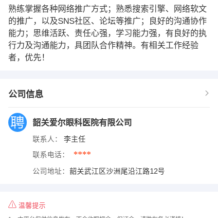
熟练掌握各种网络推广方式；熟悉搜索引擎、网络软文
的推广，以及SNS社区、论坛等推广；良好的沟通协作
能力；思维活跃、责任心强，学习能力强，有良好的执
行力及沟通能力，具团队合作精神。有相关工作经验
者，优先！
公司信息
韶关爱尔眼科医院有限公司
联系人：
李主任
****
联系电话：
公司地址：
韶关武江区沙洲尾沿江路12号
温馨提示