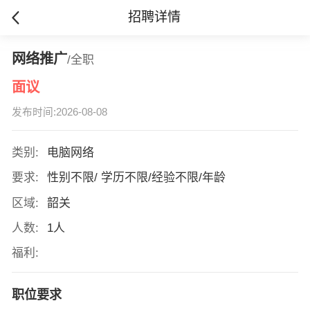
招聘详情
网络推广
/全职
面议
发布时间:2026-08-08
类别:
电脑网络
要求:
性别不限/ 学历不限/经验不限/年龄
区域:
韶关
人数:
1人
福利:
职位要求