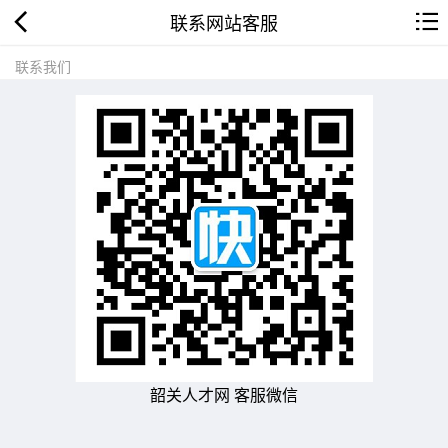
联系网站客服
联系我们
韶关人才网 客服微信