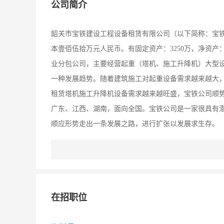
公司简介
韶关市宝铁建设工程设备租赁有限公司（以下简称：宝铁
本壹佰伍拾万元人民币。有固定资产：3250万，净资产
业分包公司，主要经营起重（塔机、施工升降机）大型
一种发展趋势。随着建筑施工对起重设备需求越来越大，
租赁塔机施工升降机设备需求越来越旺盛，宝铁公司顺
广东、江西、湖南，面向全国。宝铁公司是一家很具有
顺应形势走出一条发展之路，进行扩张以发展求生存。
在招职位