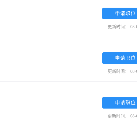
申请职位
更新时间： 08-
申请职位
更新时间： 08-
申请职位
更新时间： 08-