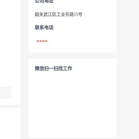
公司地址
韶关武江区工业东路15号
联系电话
****
微信扫一扫找工作