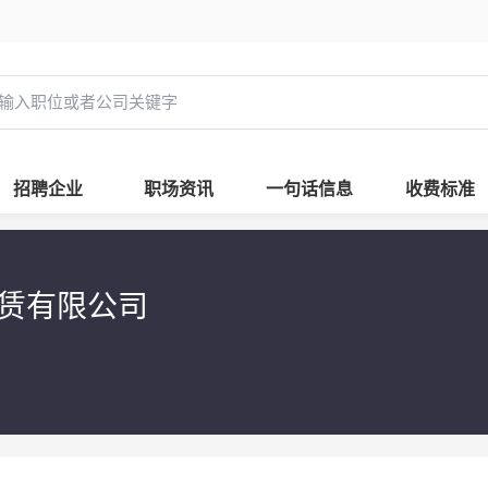
招聘企业
职场资讯
一句话信息
收费标准
租赁有限公司