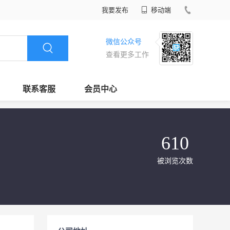
我要发布
移动端
微信公众号
查看更多工作
联系客服
会员中心
610
被浏览次数